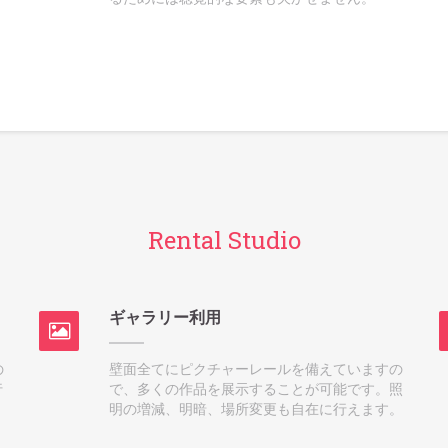
Rental Studio
ギャラリー利用
の
壁面全てにピクチャーレールを備えていますの
行
で、多くの作品を展示することが可能です。照
明の増減、明暗、場所変更も自在に行えます。