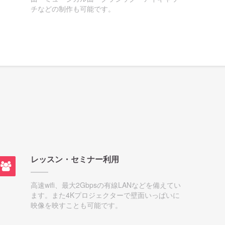
チなどの制作も可能です。
レッスン・セミナー利用
高速wifi、最大2Gbpsの有線LANなどを備えてい
ます。また4Kプロジェクターで壁面いっぱいに
映像を映すことも可能です。