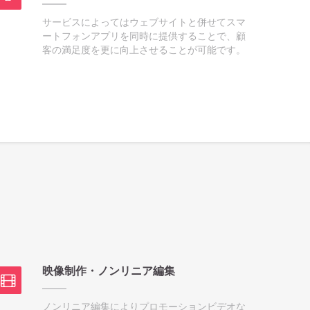
サービスによってはウェブサイトと併せてスマ
ートフォンアプリを同時に提供することで、顧
客の満足度を更に向上させることが可能です。
映像制作・ノンリニア編集
ノンリニア編集によりプロモーションビデオな